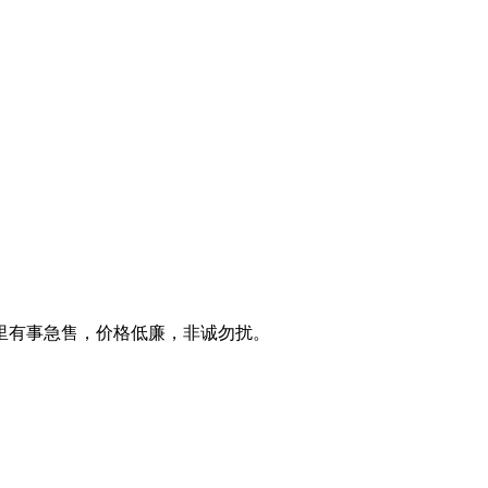
里有事急售，价格低廉，非诚勿扰。