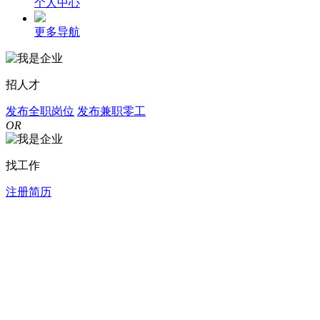
个人中心
更多导航
招人才
发布全职岗位
发布兼职零工
OR
找工作
注册简历