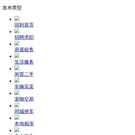
发布类型
回到首页
招聘求职
房屋租售
生活服务
闲置二手
车辆买卖
宠物交易
同城拼车
本地相亲