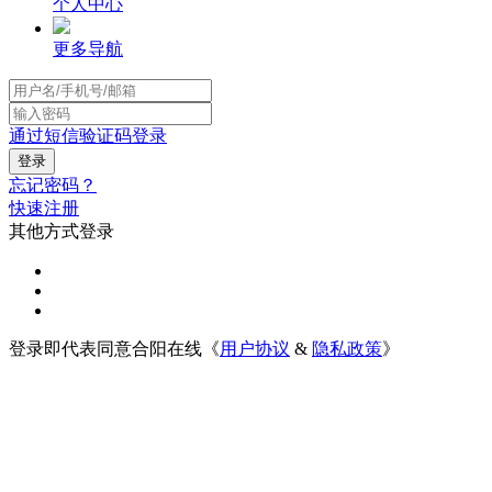
个人中心
更多导航
通过短信验证码登录
忘记密码？
快速注册
其他方式登录
登录即代表同意合阳在线《
用户协议
&
隐私政策
》