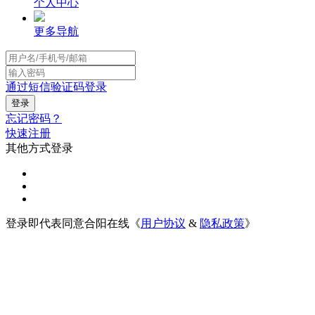
个人中心
更多导航
通过短信验证码登录
忘记密码？
快速注册
其他方式登录
登录即代表同意合阳在线《
用户协议
&
隐私政策
》