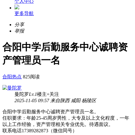
个人中心
更多导航
分享
举报
合阳中学后勤服务中心诚聘资
产管理员一名
合阳热点
825阅读
曼陀罗
Lv.1
楼主
+关注
2025-11-05 09:57 来自陕西 咸阳 杨陵区
合阳中学后勤服务中心诚聘资产管理员一名。
任职要求：年龄25-45周岁男性，大专及以上文化程度，一年
以上工作经验，资产管理相关专业优先。待遇面议。
联系电话17389282873（微信同号）