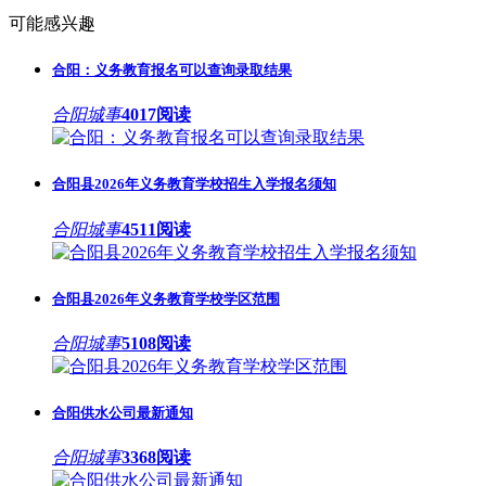
可能感兴趣
合阳：义务教育报名可以查询录取结果
合阳城事
4017阅读
合阳县2026年义务教育学校招生入学报名须知
合阳城事
4511阅读
合阳县2026年义务教育学校学区范围
合阳城事
5108阅读
合阳供水公司最新通知
合阳城事
3368阅读